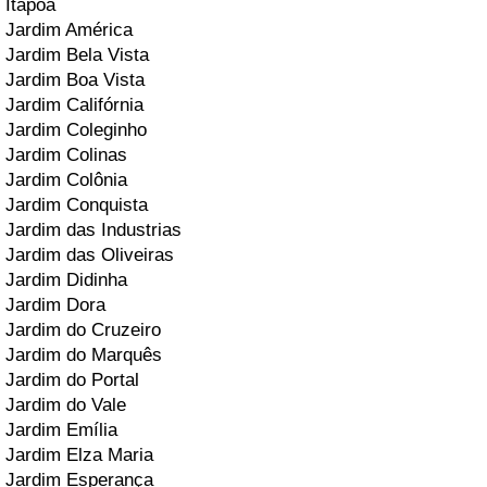
Itapoã
Jardim América
Jardim Bela Vista
Jardim Boa Vista
Jardim Califórnia
Jardim Coleginho
Jardim Colinas
Jardim Colônia
Jardim Conquista
Jardim das Industrias
Jardim das Oliveiras
Jardim Didinha
Jardim Dora
Jardim do Cruzeiro
Jardim do Marquês
Jardim do Portal
Jardim do Vale
Jardim Emília
Jardim Elza Maria
Jardim Esperança