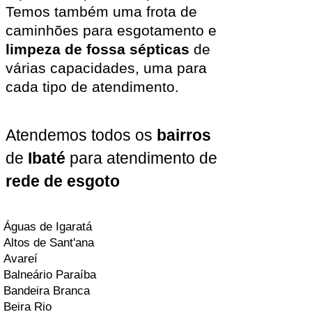
Temos também uma frota de
caminhões para esgotamento e
limpeza de fossa sépticas
de
várias capacidades, uma para
cada tipo de atendimento.
Atendemos todos os
bairros
de
Ibaté
para atendimento de
rede de esgoto
Águas de Igaratá
Altos de Sant'ana
Avareí
Balneário Paraíba
Bandeira Branca
Beira Rio