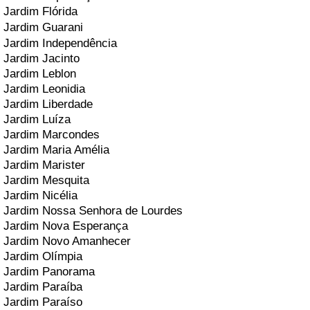
Jardim Flórida
Jardim Guarani
Jardim Independência
Jardim Jacinto
Jardim Leblon
Jardim Leonidia
Jardim Liberdade
Jardim Luíza
Jardim Marcondes
Jardim Maria Amélia
Jardim Marister
Jardim Mesquita
Jardim Nicélia
Jardim Nossa Senhora de Lourdes
Jardim Nova Esperança
Jardim Novo Amanhecer
Jardim Olímpia
Jardim Panorama
Jardim Paraíba
Jardim Paraíso