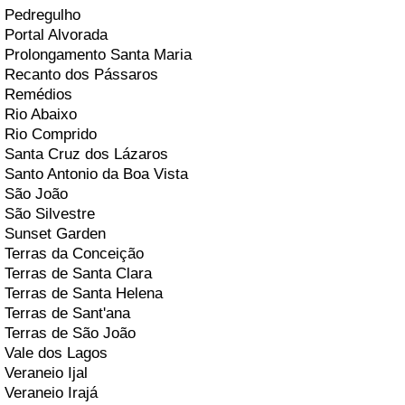
Pedregulho
Portal Alvorada
Prolongamento Santa Maria
Recanto dos Pássaros
Remédios
Rio Abaixo
Rio Comprido
Santa Cruz dos Lázaros
Santo Antonio da Boa Vista
São João
São Silvestre
Sunset Garden
Terras da Conceição
Terras de Santa Clara
Terras de Santa Helena
Terras de Sant'ana
Terras de São João
Vale dos Lagos
Veraneio Ijal
Veraneio Irajá