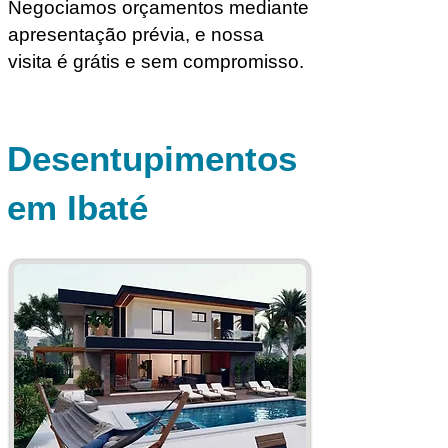
Negociamos orçamentos mediante
apresentação prévia, e nossa
visita é grátis e sem compromisso.
Desentupimentos
em Ibaté