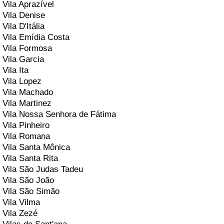
Vila Aprazível
Vila Denise
Vila D'Itália
Vila Emídia Costa
Vila Formosa
Vila Garcia
Vila Ita
Vila Lopez
Vila Machado
Vila Martinez
Vila Nossa Senhora de Fátima
Vila Pinheiro
Vila Romana
Vila Santa Mônica
Vila Santa Rita
Vila São Judas Tadeu
Vila São João
Vila São Simão
Vila Vilma
Vila Zezé