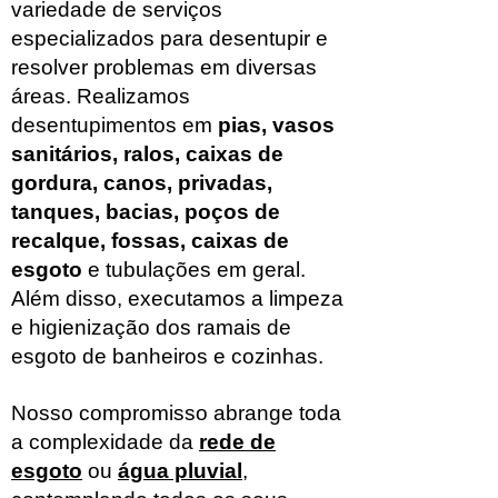
variedade de serviços
especializados para desentupir e
resolver problemas em diversas
áreas. Realizamos
desentupimentos em
pias, vasos
sanitários, ralos, caixas de
gordura, canos, privadas,
tanques, bacias, poços de
recalque, fossas, caixas de
esgoto
e tubulações em geral.
Além disso, executamos a limpeza
e higienização dos ramais de
esgoto de banheiros e cozinhas.
Nosso compromisso abrange toda
a complexidade da
rede de
esgoto
ou
água pluvial
,