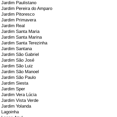
Jardim Paulistano
Jardim Pereira do Amparo
Jardim Pitoresco
Jardim Primavera
Jardim Real
Jardim Santa Maria
Jardim Santa Marina
Jardim Santa Terezinha
Jardim Santana
Jardim São Gabriel
Jardim São José
Jardim São Luiz
Jardim São Manoel
Jardim São Paulo
Jardim Siesta
Jardim Sper
Jardim Vera Lúcia
Jardim Vista Verde
Jardim Yolanda
Lagoinha