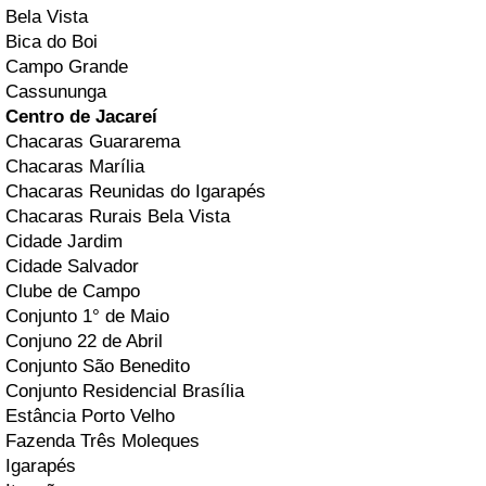
Bela Vista
Bica do Boi
Campo Grande
Cassununga
Centro de Jacareí
Chacaras Guararema
Chacaras Marília
Chacaras Reunidas do Igarapés
Chacaras Rurais Bela Vista
Cidade Jardim
Cidade Salvador
Clube de Campo
Conjunto 1° de Maio
Conjuno 22 de Abril
Conjunto São Benedito
Conjunto Residencial Brasília
Estância Porto Velho
Fazenda Três Moleques
Igarapés