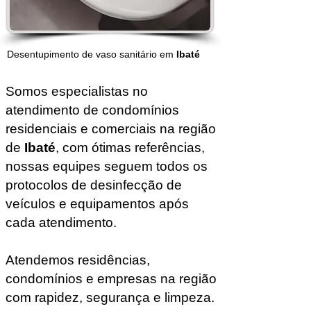
Desentupimento de vaso sanitário em
Ibaté
Somos especialistas no
atendimento de condomínios
residenciais e comerciais na região
de
Ibaté
, com ótimas referências,
nossas equipes seguem todos os
protocolos de desinfecção de
veículos e equipamentos após
cada atendimento.
Atendemos residências,
condomínios e empresas na região
com rapidez, segurança e limpeza.