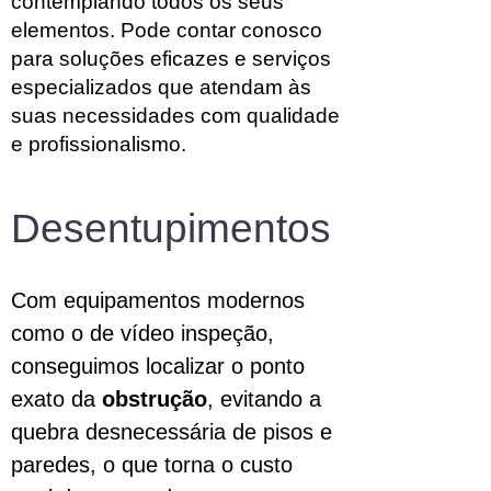
contemplando todos os seus
elementos. Pode contar conosco
para soluções eficazes e serviços
especializados que atendam às
suas necessidades com qualidade
e profissionalismo.
Desentupimentos
Com equipamentos modernos
como o de vídeo inspeção,
conseguimos localizar o ponto
exato da
obstrução
, evitando a
quebra desnecessária de pisos e
paredes, o que torna o custo