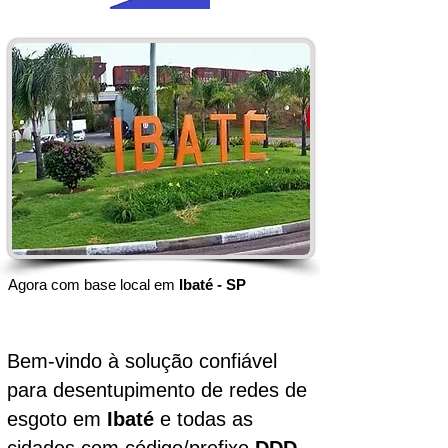
Agora com base local em
Ibaté - SP
Bem-vindo à solução confiável
para desentupimento de redes de
esgoto em
Ibaté
e todas as