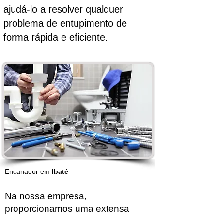
ajudá-lo a resolver qualquer
problema de entupimento de
forma rápida e eficiente.
Encanador em
Ibaté
Na nossa empresa,
proporcionamos uma extensa