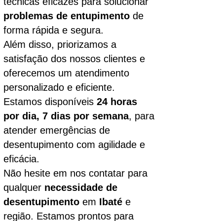
técnicas eficazes para solucionar
problemas de entupimento
de
forma rápida e segura.
Além disso, priorizamos a
satisfação dos nossos clientes e
oferecemos um atendimento
personalizado e eficiente.
Estamos disponíveis
24 horas
por dia, 7 dias por semana
, para
atender emergências de
desentupimento com agilidade e
eficácia.
Não hesite em nos contatar para
qualquer
necessidade de
desentupimento
em
Ibaté
e
região. Estamos prontos para