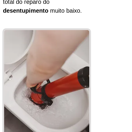
total do reparo do
desentupimento
muito baixo.