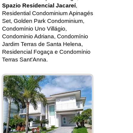
Spazio Residencial Jacareí
,
Residential Condominium Apinagés
Set, Golden Park Condominium,
Condomínio Uno Villágio,
Condominio Adriana,
Condomínio
Jardim Terras de Santa Helena
,
Residencial Fogaça e Condomínio
Terras Sant'Anna.